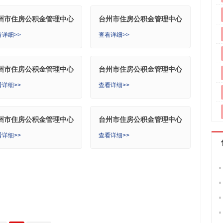
州市住房公积金管理中心
台州市住房公积金管理中心
居分中心
天台分中心
看详细>>
查看详细>>
州市住房公积金管理中心
台州市住房公积金管理中心
岭分中心
临海分中心
看详细>>
查看详细>>
州市住房公积金管理中心
台州市住房公积金管理中心
岩分中心
椒江分中心
看详细>>
查看详细>>