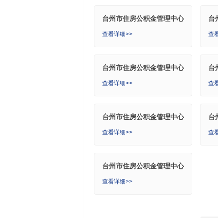
台州市住房公积金管理中心
台
三门分中心
仙
查看详细>>
查
台州市住房公积金管理中心
台
玉环分中心
温
查看详细>>
查
台州市住房公积金管理中心
台
路桥分中心
黄
查看详细>>
查
台州市住房公积金管理中心
中心业务部
查看详细>>