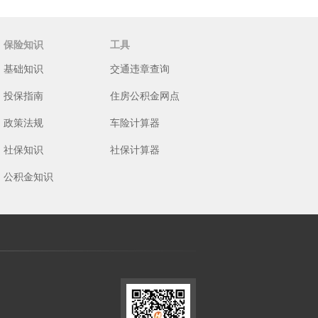
保险知识
工具
基础知识
交通违章查询
投保指南
住房公积金网点
政策法规
车险计算器
社保知识
社保计算器
公积金知识