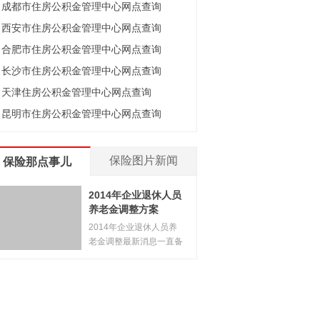
成都市住房公积金管理中心网点查询
西安市住房公积金管理中心网点查询
合肥市住房公积金管理中心网点查询
长沙市住房公积金管理中心网点查询
天津住房公积金管理中心网点查询
昆明市住房公积金管理中心网点查询
保险图片新闻
保险那点事儿
2014年企业退休人员
养老金调整方案
2014年企业退休人员养
老金调整最新消息一直备
受大家
[
详情
]