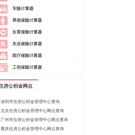
车险计算器
养老保险计算器
生育保险计算器
失业保险计算器
医疗保险计算器
工伤保险计算器
住房公积金网点
深圳市住房公积金管理中心查询
北京住房公积金管理中心网点查询
广州市住房公积金管理中心网点查询
重庆住房公积金管理中心网点查询