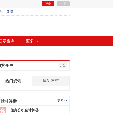
登录
注册
历
导航
违章查询
更多
期货开户
最新发布
热门资讯
保险计算器
更多>>
住房公积金计算器