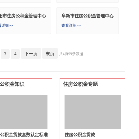
阳市住房公积金管理中心
阜新市住房公积金管理中心
直办事处
清河门办事处
看详细>>
查看详细>>
3
4
下一页
末页
共4页99条数据
公积金知识
住房公积金专题
公积金贷款套数认定标准
住房公积金贷款