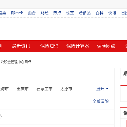
股票
邮币卡
曲合
财经
热点
珠宝
奢侈品
百科
快讯
日
询
最新资讯
保险知识
保险计算器
保险网点
房公积金管理中心网点
上海市
重庆市
石家庄市
太原市
展开
全部清除
点