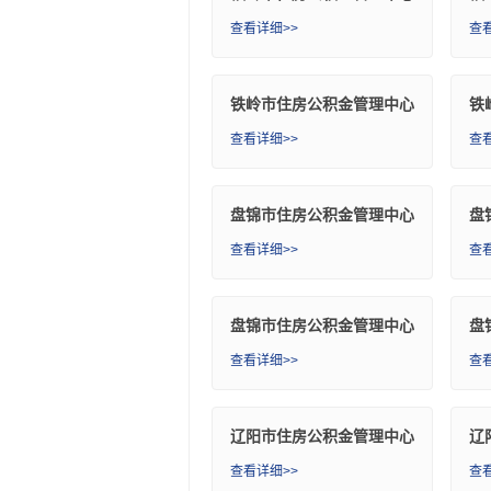
调兵山办事处
西
查看详细>>
查
铁岭市住房公积金管理中心
铁
开原市办事处
新
查看详细>>
查
盘锦市住房公积金管理中心
盘
辽滨沿海经济区办事处
大
查看详细>>
查
盘锦市住房公积金管理中心
盘
盘山县办事处
市
查看详细>>
查
辽阳市住房公积金管理中心
辽
辽阳县办事处
灯
查看详细>>
查