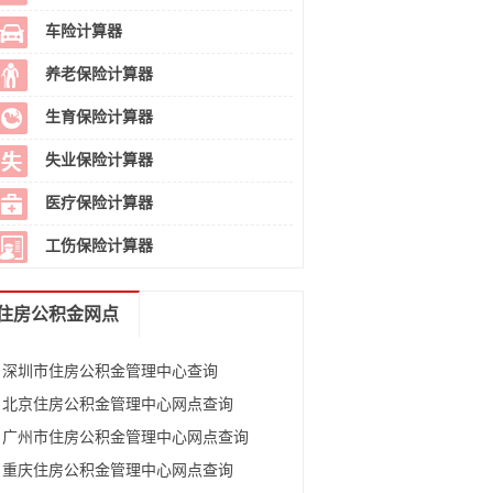
车险计算器
养老保险计算器
生育保险计算器
失业保险计算器
医疗保险计算器
工伤保险计算器
住房公积金网点
深圳市住房公积金管理中心查询
北京住房公积金管理中心网点查询
广州市住房公积金管理中心网点查询
重庆住房公积金管理中心网点查询