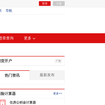
登录
注册
历
导航
违章查询
更多
期货开户
最新发布
热门资讯
保险计算器
更多>>
住房公积金计算器