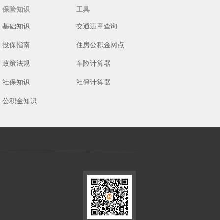
保险知识
工具
基础知识
交通违章查询
投保指南
住房公积金网点
政策法规
车险计算器
社保知识
社保计算器
公积金知识