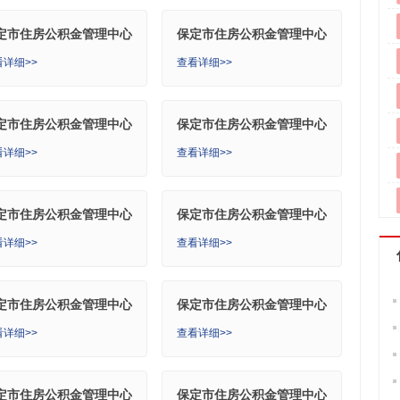
定市住房公积金管理中心
保定市住房公积金管理中心
野县管理部
涞源县管理部
看详细>>
查看详细>>
定市住房公积金管理中心
保定市住房公积金管理中心
城县管理部
高阳县管理部
看详细>>
查看详细>>
定市住房公积金管理中心
保定市住房公积金管理中心
水县管理部
蠡县管理部
看详细>>
查看详细>>
定市住房公积金管理中心
保定市住房公积金管理中心
平县管理部
满城县管理部
看详细>>
查看详细>>
定市住房公积金管理中心
保定市住房公积金管理中心