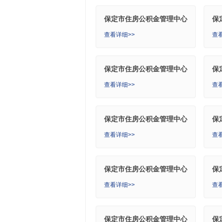
保定市住房公积金管理中心
保
定兴县管理部
博
查看详细>>
查
保定市住房公积金管理中心
保
清苑县管理部
容
查看详细>>
查
保定市住房公积金管理中心
保
雄县管理部
徐
查看详细>>
查
保定市住房公积金管理中心
保
易县管理部
顺
查看详细>>
查
保定市住房公积金管理中心
保