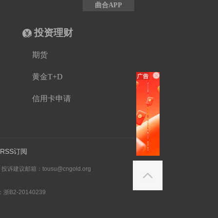
曲合APP
投资理财
期货
黄金T+D
信用卡申请
RSS订阅
邮箱：tousu@cngold.org
B2-20140239