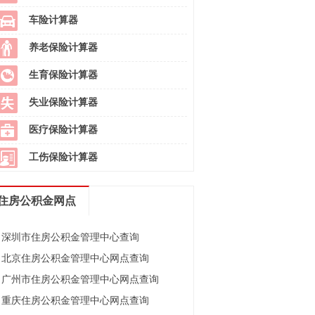
车险计算器
养老保险计算器
生育保险计算器
失业保险计算器
医疗保险计算器
工伤保险计算器
住房公积金网点
深圳市住房公积金管理中心查询
北京住房公积金管理中心网点查询
广州市住房公积金管理中心网点查询
重庆住房公积金管理中心网点查询