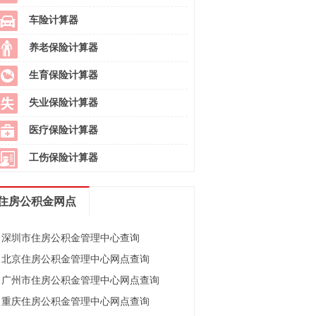
车险计算器
养老保险计算器
生育保险计算器
失业保险计算器
医疗保险计算器
工伤保险计算器
住房公积金网点
深圳市住房公积金管理中心查询
北京住房公积金管理中心网点查询
广州市住房公积金管理中心网点查询
重庆住房公积金管理中心网点查询