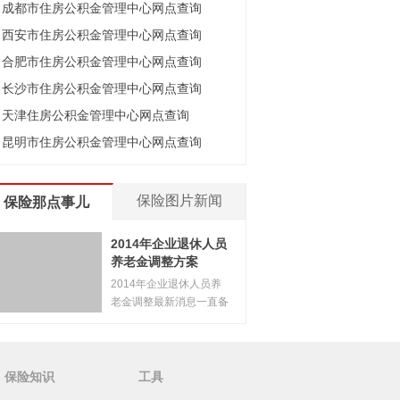
成都市住房公积金管理中心网点查询
西安市住房公积金管理中心网点查询
合肥市住房公积金管理中心网点查询
长沙市住房公积金管理中心网点查询
天津住房公积金管理中心网点查询
昆明市住房公积金管理中心网点查询
保险图片新闻
保险那点事儿
2014年企业退休人员
养老金调整方案
2014年企业退休人员养
老金调整最新消息一直备
受大家
[
详情
]
保险知识
工具