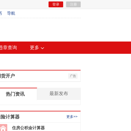
登录
注册
历
导航
违章查询
更多
期货开户
最新发布
热门资讯
保险计算器
更多>>
住房公积金计算器