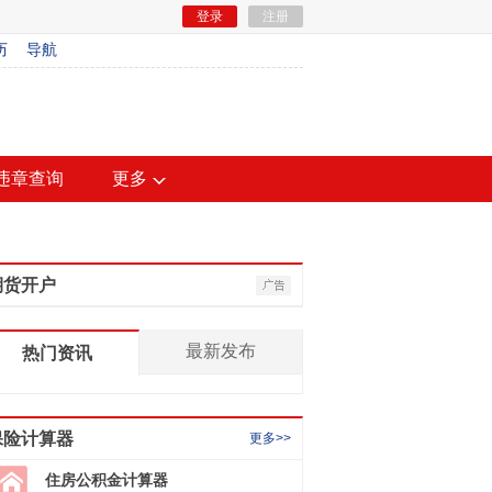
登录
注册
历
导航
违章查询
更多
期货开户
最新发布
热门资讯
保险计算器
更多>>
住房公积金计算器