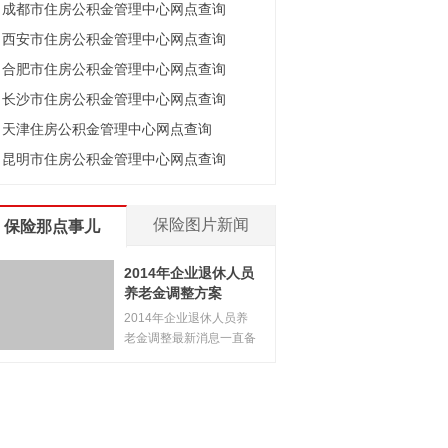
成都市住房公积金管理中心网点查询
西安市住房公积金管理中心网点查询
合肥市住房公积金管理中心网点查询
长沙市住房公积金管理中心网点查询
天津住房公积金管理中心网点查询
昆明市住房公积金管理中心网点查询
保险图片新闻
保险那点事儿
2014年企业退休人员
养老金调整方案
2014年企业退休人员养
老金调整最新消息一直备
受大家
[
详情
]