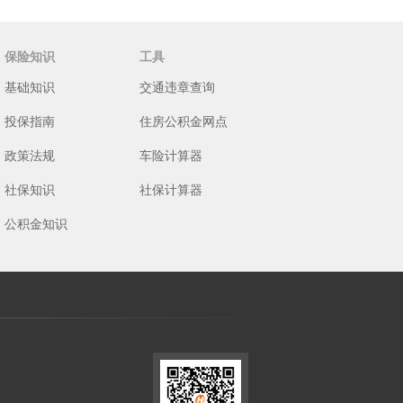
保险知识
工具
基础知识
交通违章查询
投保指南
住房公积金网点
政策法规
车险计算器
社保知识
社保计算器
公积金知识