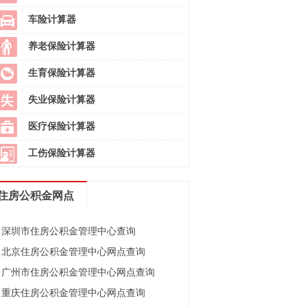
车险计算器
养老保险计算器
生育保险计算器
失业保险计算器
医疗保险计算器
工伤保险计算器
住房公积金网点
深圳市住房公积金管理中心查询
北京住房公积金管理中心网点查询
广州市住房公积金管理中心网点查询
重庆住房公积金管理中心网点查询