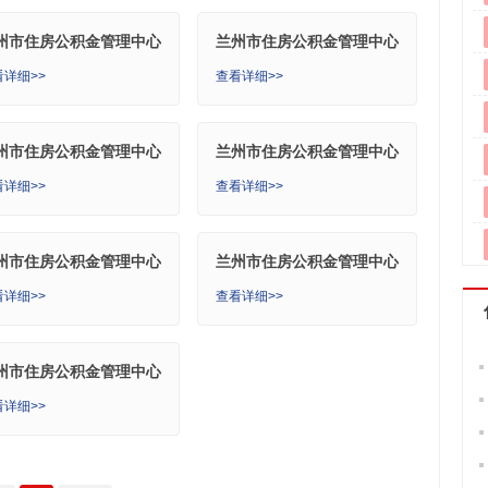
州市住房公积金管理中心
兰州市住房公积金管理中心
中管理部
皋兰管理部
看详细>>
查看详细>>
州市住房公积金管理中心
兰州市住房公积金管理中心
路分中心武威管理部
铁路分中心
看详细>>
查看详细>>
州市住房公积金管理中心
兰州市住房公积金管理中心
固管理部
七里河管理部
看详细>>
查看详细>>
州市住房公积金管理中心
直管理部
看详细>>